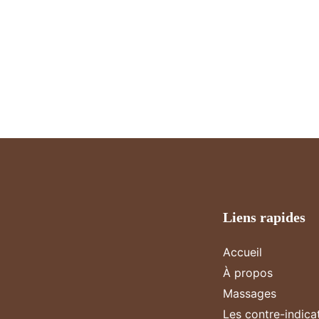
Liens rapides
Accueil
À propos
Massages
Les contre-indica