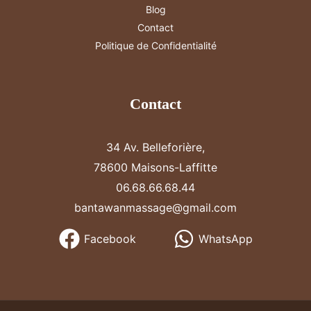
Blog
Contact
Politique de Confidentialité
Contact
34 Av. Belleforière,
78600 Maisons-Laffitte
06.68.66.68.44
bantawanmassage@gmail.com
Facebook
WhatsApp