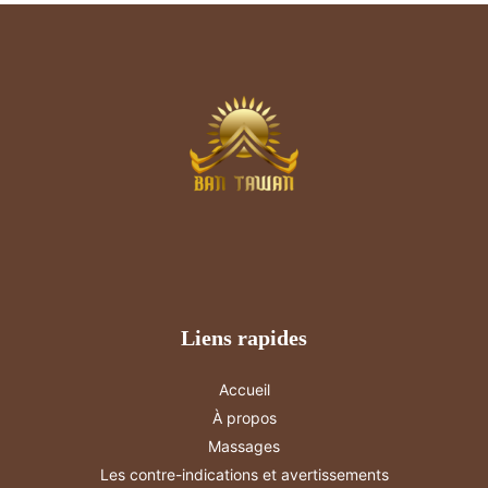
articles
Liens rapides
Accueil
À propos
Massages
Les contre-indications et avertissements