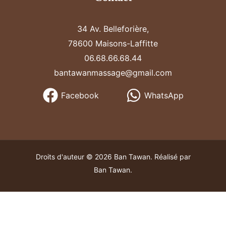
34 Av. Belleforière,
78600 Maisons-Laffitte
06.68.66.68.44
bantawanmassage@gmail.com
Facebook
WhatsApp
Droits d'auteur © 2026 Ban Tawan. Réalisé par
Ban Tawan.