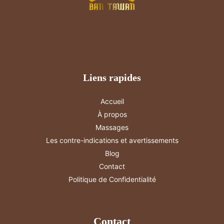
les
Tensions
Liens rapides
Accueil
À propos
Massages
Les contre-indications et avertissements
Blog
Contact
Politique de Confidentialité
Contact